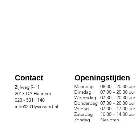
Contact
Openingstijden
Maandag
08:00 – 20:30 uur
Zijlweg 9-11
Dinsdag
07:00 – 20:30 uur
2013 DA Haarlem
Woensdag
07:30 – 20:30 uur
023 - 531 1140
Donderdag
07:30 – 20:30 uur
info@201fysiosport.nl
Vrijdag
07:00 – 17:00 uur
Zaterdag
10:00 – 14:00 uur
Zondag
Gesloten