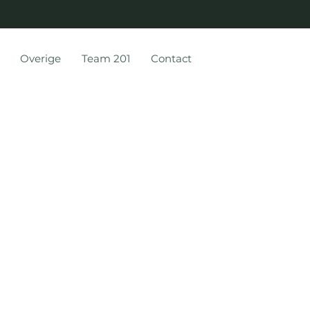
Overige
Team 201
Contact