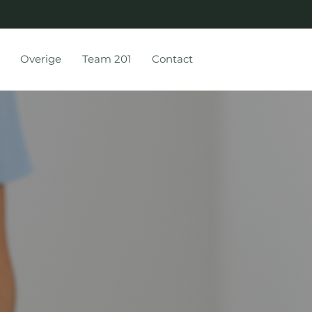
Overige
Team 201
Contact